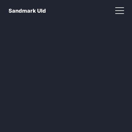
Sandmark Uld