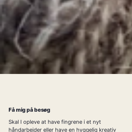
Få mig på besøg
Skal I opleve at have fingrene i et nyt
håndarbejder eller have en hyggelig kreativ