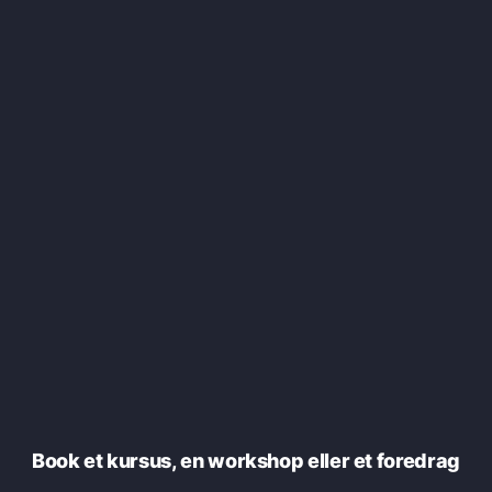
Book et kursus, en workshop eller et foredrag