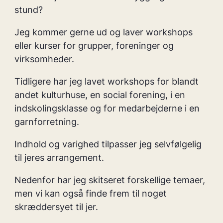
stund?
Jeg kommer gerne ud og laver workshops
eller kurser for grupper, foreninger og
virksomheder.
Tidligere har jeg lavet workshops for blandt
andet kulturhuse, en social forening, i en
indskolingsklasse og for medarbejderne i en
garnforretning.
Indhold og varighed tilpasser jeg selvfølgelig
til jeres arrangement.
Nedenfor har jeg skitseret forskellige temaer,
men vi kan også finde frem til noget
skræddersyet til jer.